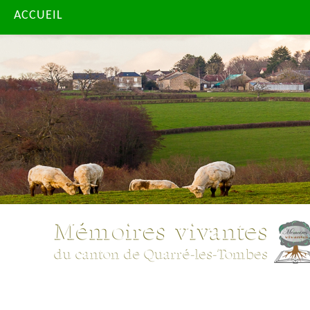
ACCUEIL