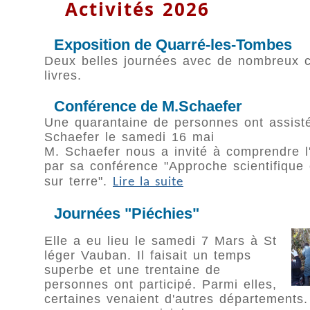
Activités 2026
Exposition de Quarré-les-Tombes
Deux belles journées avec de nombreux c
livres.
Conférence de M.Schaefer
Une quarantaine de personnes ont assist
Schaefer le samedi 16 mai
M. Schaefer nous a invité à comprendre l'o
par sa conférence "Approche scientifique 
sur terre".
Lire la suite
Journées "Piéchies"
Elle a eu lieu le samedi 7 Mars à St
léger Vauban. Il faisait un temps
superbe et une trentaine de
personnes ont participé. Parmi elles,
certaines venaient d'autres départements.