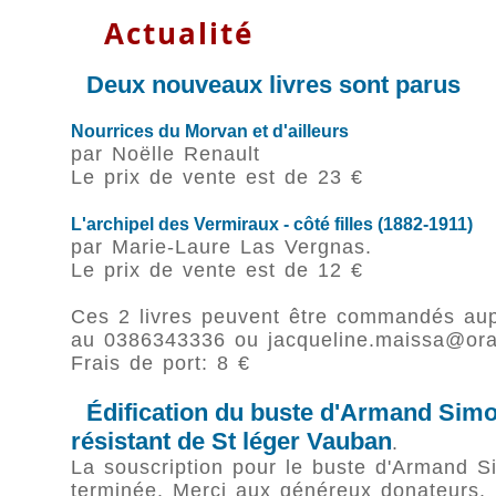
Actualité
Deux nouveaux livres sont parus
Nourrices du Morvan et d'ailleurs
par Noëlle Renault
Le prix de vente est de 23 €
L'archipel des Vermiraux - côté filles (1882-1911)
par Marie-Laure Las Vergnas.
Le prix de vente est de 12 €
Ces 2 livres peuvent être commandés au
au 0386343336 ou jacqueline.maissa@ora
Frais de port: 8 €
Édification du buste d'Armand Simo
résistant de St léger Vauban
.
La souscription pour le buste d'Armand S
terminée. Merci aux généreux donateurs.