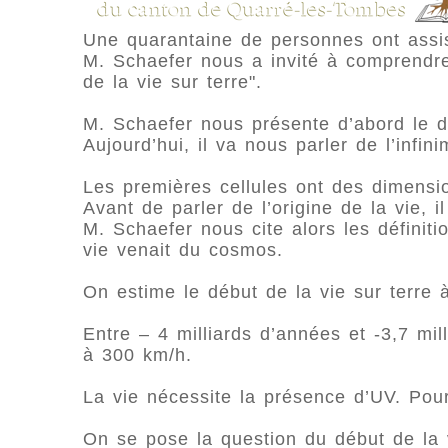
Une quarantaine de personnes ont assi
M. Schaefer nous a invité à comprendre 
de la vie sur terre".
M. Schaefer nous présente d’abord le d
Aujourd’hui, il va nous parler de l’infini
Les premières cellules ont des dimensio
Avant de parler de l’origine de la vie, il
M. Schaefer nous cite alors les définit
vie venait du cosmos.
On estime le début de la vie sur terre à
Entre – 4 milliards d’années et -3,7 mil
à 300 km/h.
La vie nécessite la présence d’UV. Pour
On se pose la question du début de la 