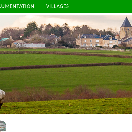
CUMENTATION
VILLAGES