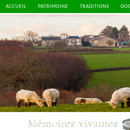
ACCUEIL
PATRIMOINE
TRADITIONS
DO